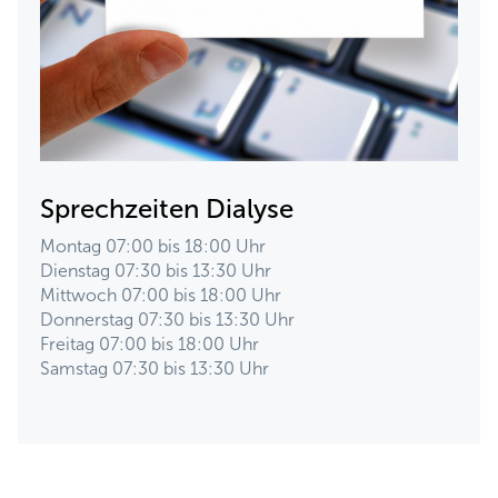
Sprechzeiten Dialyse
Montag 07:00 bis 18:00 Uhr
Dienstag 07:30 bis 13:30 Uhr
Mittwoch 07:00 bis 18:00 Uhr
Donnerstag 07:30 bis 13:30 Uhr
Freitag 07:00 bis 18:00 Uhr
Samstag 07:30 bis 13:30 Uhr