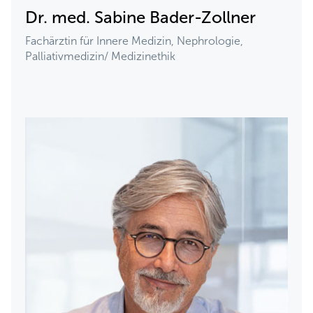
Dr. med. Sabine Bader-Zollner
Fachärztin für Innere Medizin, Nephrologie,
Palliativmedizin/ Medizinethik