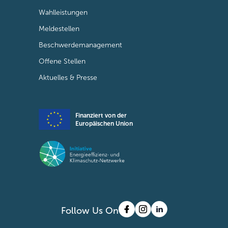
Wahlleistungen
Meldestellen
Beschwerdemanagement
Offene Stellen
Aktuelles & Presse
Finanziert von der
Europäischen Union
Follow Us On