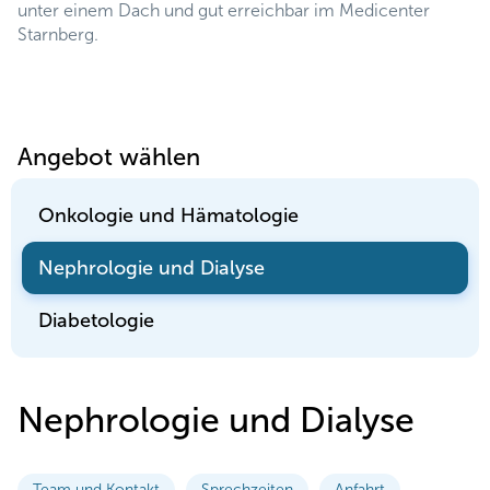
unter einem Dach und gut erreichbar im Medicenter
Starnberg.
Angebot wählen
Onkologie und Hämatologie
Nephrologie und Dialyse
Diabetologie
Nephrologie und Dialyse
Team und Kontakt
Sprechzeiten
Anfahrt