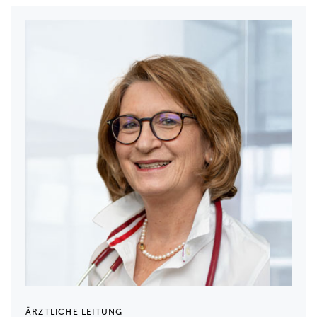
ÄRZTLICHE LEITUNG