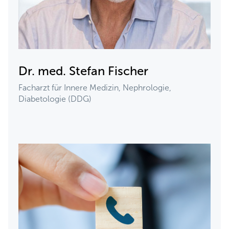
Dr. med. Stefan Fischer
Facharzt für Innere Medizin, Nephrologie,
Diabetologie (DDG)