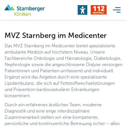
MVZ Starnberg im Medicenter
Das MVZ Starnberg im Medicenter bietet spezialisierte
ambulante Medizin auf höchstem Niveau. Unsere
Fachbereiche Onkologie und Hämatologie, Diabetologie,
Nephrologie sowie die angeschlossene Dialyse versorgen
Patientinnen und Patienten umfassend und individuell.
Ergänzt wird das Angebot durch eine spezialisierte
Lipidambulanz, die sich auf Fettstoffwechselstörungen
und Prävention kardiovaskulärer Erkrankungen
konzentriert.
Durch ein erfahrenes ärztliches Team, moderne
Diagnostik und eine enge interdisziplinäre
Zusammenarbeit stellen wir eine kompetente,
persönliche und kontinuierliche Betreuung sicher – alles