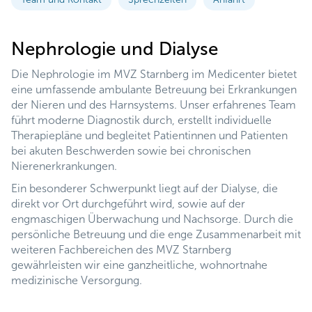
Nephrologie und Dialyse
Die Nephrologie im MVZ Starnberg im Medicenter bietet
eine umfassende ambulante Betreuung bei Erkrankungen
der Nieren und des Harnsystems. Unser erfahrenes Team
führt moderne Diagnostik durch, erstellt individuelle
Therapiepläne und begleitet Patientinnen und Patienten
bei akuten Beschwerden sowie bei chronischen
Nierenerkrankungen.
Ein besonderer Schwerpunkt liegt auf der Dialyse, die
direkt vor Ort durchgeführt wird, sowie auf der
engmaschigen Überwachung und Nachsorge. Durch die
persönliche Betreuung und die enge Zusammenarbeit mit
weiteren Fachbereichen des MVZ Starnberg
gewährleisten wir eine ganzheitliche, wohnortnahe
medizinische Versorgung.