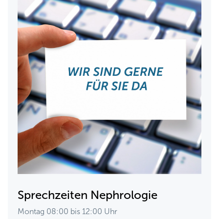
Sprechzeiten Nephrologie
Montag 08:00 bis 12:00 Uhr