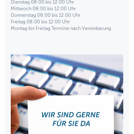
Dienstag 08:00 bis 12:00 Uhr
Mittwoch 08:00 bis 12:00 Uhr
Donnerstag 08:00 bis 12:00 Uhr
Freitag 08:00 bis 12:00 Uhr
Montag bis Freitag Termine nach Vereinbarung