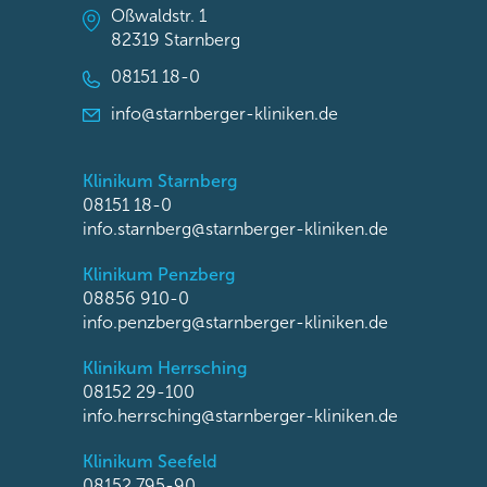
Oßwaldstr. 1
82319 Starnberg
08151 18-0
info@starnberger-kliniken.de
Klinikum Starnberg
08151 18-0
info.starnberg@starnberger-kliniken.de
Klinikum Penzberg
08856 910-0
info.penzberg@starnberger-kliniken.de
Klinikum Herrsching
08152 29-100
info.herrsching@starnberger-kliniken.de
Klinikum Seefeld
08152 795-90