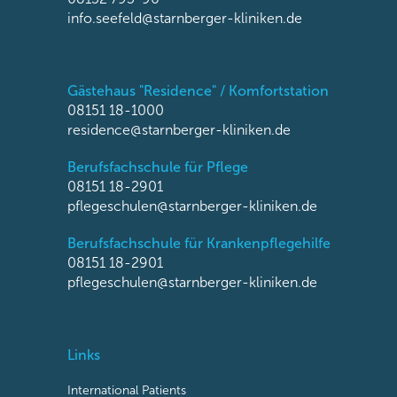
info.seefeld@starnberger-kliniken.de
Gästehaus "Residence" / Komfortstation
08151 18-1000
residence@starnberger-kliniken.de
Berufsfachschule für Pflege
08151 18-2901
pflegeschulen@starnberger-kliniken.de
Berufsfachschule für Krankenpflegehilfe
08151 18-2901
pflegeschulen@starnberger-kliniken.de
Links
International Patients