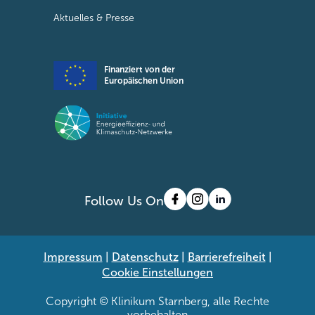
Aktuelles & Presse
Finanziert von der
Europäischen Union
Follow Us On
Impressum
|
Datenschutz
|
Barrierefreiheit
|
Cookie Einstellungen
Copyright © Klinikum Starnberg, alle Rechte
vorbehalten