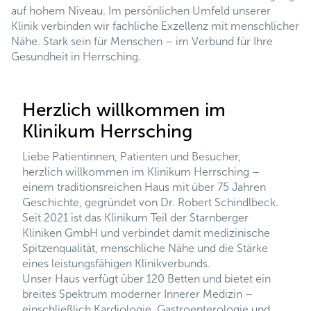
auf hohem Niveau. Im persönlichen Umfeld unserer
Klinik verbinden wir fachliche Exzellenz mit menschlicher
Nähe. Stark sein für Menschen – im Verbund für Ihre
Gesundheit in Herrsching.
Herzlich willkommen im
Klinikum Herrsching
Liebe Patientinnen, Patienten und Besucher,
herzlich willkommen im Klinikum Herrsching –
einem traditionsreichen Haus mit über 75 Jahren
Geschichte, gegründet von Dr. Robert Schindlbeck.
Seit 2021 ist das Klinikum Teil der Starnberger
Kliniken GmbH und verbindet damit medizinische
Spitzenqualität, menschliche Nähe und die Stärke
eines leistungsfähigen Klinikverbunds.
Unser Haus verfügt über 120 Betten und bietet ein
breites Spektrum moderner Innerer Medizin –
einschließlich Kardiologie, Gastroenterologie und