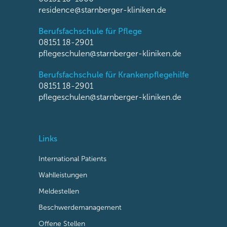
residence@starnberger-kliniken.de
Berufsfachschule für Pflege
08151 18-2901
pflegeschulen@starnberger-kliniken.de
Berufsfachschule für Krankenpflegehilfe
08151 18-2901
pflegeschulen@starnberger-kliniken.de
Links
International Patients
Wahlleistungen
Meldestellen
Beschwerdemanagement
Offene Stellen