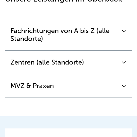
Fachrichtungen von A bis Z (alle
Standorte)
Zentren (alle Standorte)
MVZ & Praxen