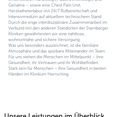
Geriatrie – sowie eine Chest Pain Unit,
Herzkatheterlabor mit 24/7 Rufbereitschaft und
Intensivmedizin auf aktuellem technischem Stand.
Durch die enge interdisziplinäre Zusammenarbeit im
Verbund mit den anderen Standorten der Starnberger
Kliniken gewährleisten wir eine nahtlose,
wohnortnahe und sichere Versorgung.
Was uns besonders auszeichnet, ist die familiäre
Atmosphäre und das spürbare Miteinander im Team.
Für uns stehen die Menschen im Mittelpunkt – ihre
Gesundheit, ihr Vertrauen und ihr Wohlbefinden.
Stark sein für Menschen – Ihre Gesundheit in besten
Händen im Klinikum Herrsching.
Unsere Leistungen im Überblick