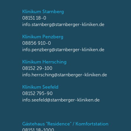
Klinikum Starnberg
08151 18-0
info.starnberg@starnberger-kliniken.de
Klinikum Penzberg
08856 910-0
info.penzberg@starnberger-kliniken.de
Klinikum Herrsching
08152 29-100
info.herrsching@starnberger-kliniken.de
Klinikum Seefeld
08152 795-90
info.seefeld@starnberger-kliniken.de
Gästehaus "Residence" / Komfortstation
08151 18-1000