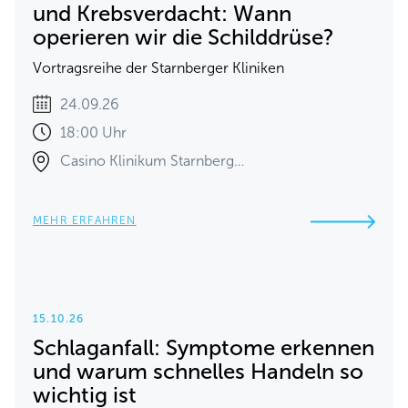
und Krebsverdacht: Wann
operieren wir die Schilddrüse?
Vortragsreihe der Starnberger Kliniken
24.09.26
18:00 Uhr
Casino Klinikum Starnberg…
MEHR ERFAHREN
15.10.26
Schlaganfall: Symptome erkennen
und warum schnelles Handeln so
wichtig ist