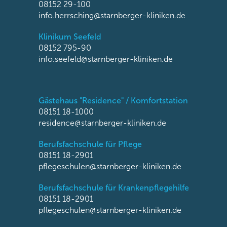
08152 29-100
info.herrsching@starnberger-kliniken.de
Klinikum Seefeld
08152 795-90
info.seefeld@starnberger-kliniken.de
Gästehaus "Residence" / Komfortstation
08151 18-1000
residence@starnberger-kliniken.de
Berufsfachschule für Pflege
08151 18-2901
pflegeschulen@starnberger-kliniken.de
Berufsfachschule für Krankenpflegehilfe
08151 18-2901
pflegeschulen@starnberger-kliniken.de