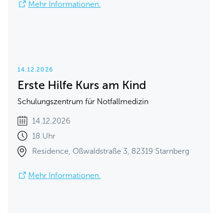
Mehr Informationen.
14.12.2026
Erste Hilfe Kurs am Kind
Schulungszentrum für Notfallmedizin
14.12.2026
18 Uhr
Residence, Oßwaldstraße 3, 82319 Starnberg
Mehr Informationen.