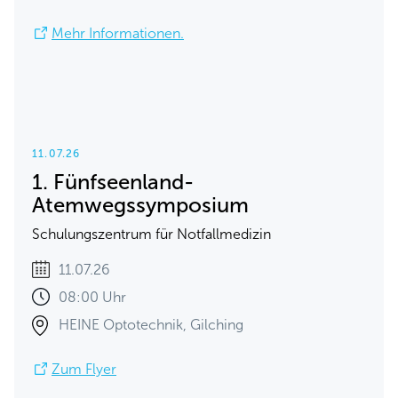
Mehr Informationen.
11.07.26
1. Fünfseenland-
Atemwegssymposium
Schulungszentrum für Notfallmedizin
11.07.26
08:00 Uhr
HEINE Optotechnik, Gilching
Zum Flyer