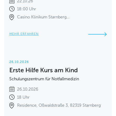
22.10.26
18:00 Uhr
Casino Klinikum Starnberg…
MEHR ERFAHREN
26.10.2026
Erste Hilfe Kurs am Kind
Schulungszentrum für Notfallmedizin
26.10.2026
18 Uhr
Residence, Oßwaldstraße 3, 82319 Starnberg