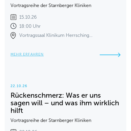
Vortragsreihe der Starnberger Kliniken
15.10.26
18:00 Uhr
Vortragssaal Klinikum Herrsching…
MEHR ERFAHREN
22.10.26
Rückenschmerz: Was er uns
sagen will – und was ihm wirklich
hilft
Vortragsreihe der Starnberger Kliniken