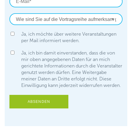
Ja, ich möchte über weitere Veranstaltungen
per Mail informiert werden.
Ja, ich bin damit einverstanden, dass die von
mir oben angegebenen Daten für an mich
gerichtete Informationen durch die Veranstalter
genutzt werden dürfen. Eine Weitergabe
meiner Daten an Dritte erfolgt nicht. Diese
Einwilligung kann jederzeit widerrufen werden.
ABSENDEN