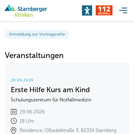
Anmeldung zur Vortragsreihe
Veranstaltungen
29.06.2026
Erste Hilfe Kurs am Kind
Schulungszentrum für Notfallmedizin
29.06.2026
18 Uhr
Residence, Oßwaldstraße 3, 82319 Starnberg