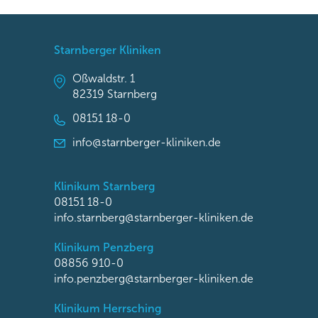
Starnberger Kliniken
Oßwaldstr. 1
82319 Starnberg
08151 18-0
info@starnberger-kliniken.de
Klinikum Starnberg
08151 18-0
info.starnberg@starnberger-kliniken.de
Klinikum Penzberg
08856 910-0
info.penzberg@starnberger-kliniken.de
Klinikum Herrsching