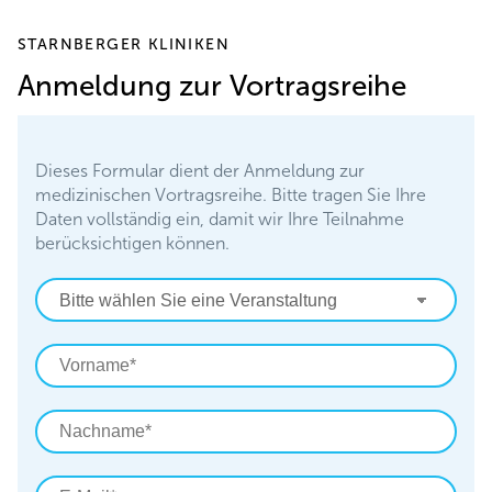
STARNBERGER KLINIKEN
Anmeldung zur Vortragsreihe
Dieses Formular dient der Anmeldung zur
medizinischen Vortragsreihe. Bitte tragen Sie Ihre
Daten vollständig ein, damit wir Ihre Teilnahme
berücksichtigen können.