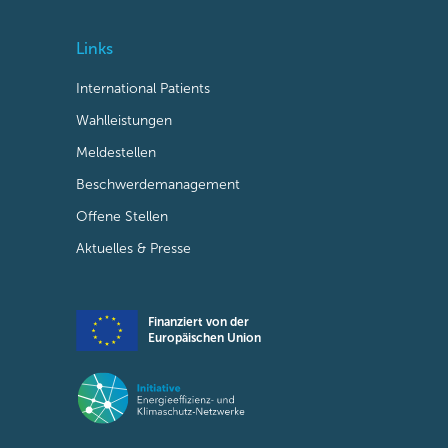
Links
International Patients
Wahlleistungen
Meldestellen
Beschwerdemanagement
Offene Stellen
Aktuelles & Presse
Finanziert von der
Europäischen Union