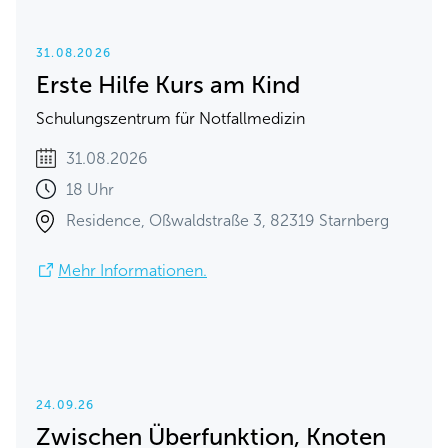
31.08.2026
Erste Hilfe Kurs am Kind
Schulungszentrum für Notfallmedizin
31.08.2026
18 Uhr
Residence, Oßwaldstraße 3, 82319 Starnberg
Mehr Informationen.
24.09.26
Zwischen Überfunktion, Knoten