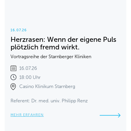
16.07.26
Herzrasen: Wenn der eigene Puls
plötzlich fremd wirkt.
Vortragsreihe der Starnberger Kliniken
16.07.26
18:00 Uhr
Casino Klinikum Starnberg
Referent: Dr. med. univ. Philipp Renz
MEHR ERFAHREN