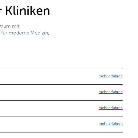
 Kliniken
ktrum mit
n für moderne Medizin,
mehr erfahren
mehr erfahren
mehr erfahren
mehr erfahren