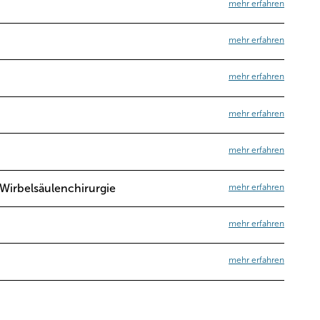
mehr erfahren
mehr erfahren
mehr erfahren
mehr erfahren
mehr erfahren
mehr erfahren
 Wirbelsäulenchirurgie
mehr erfahren
mehr erfahren