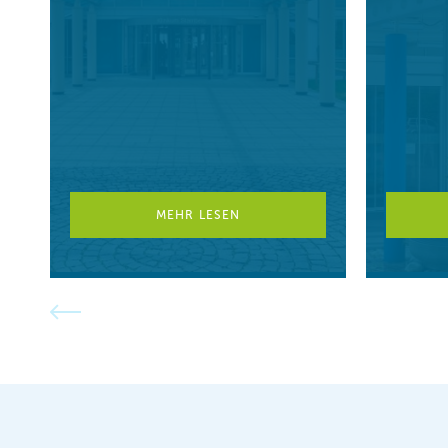
MEHR LESEN