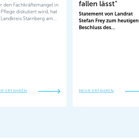
fallen lässt"
r den Fachkräftemangel in
 Pflege diskutiert wird, hat
Statement von Landrat
 Landkreis Starnberg am…
Stefan Frey zum heutigen
Beschluss des…
HR ERFAHREN
MEHR ERFAHREN