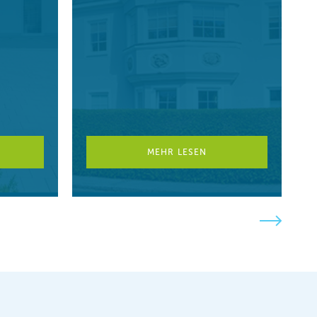
MEHR LESEN