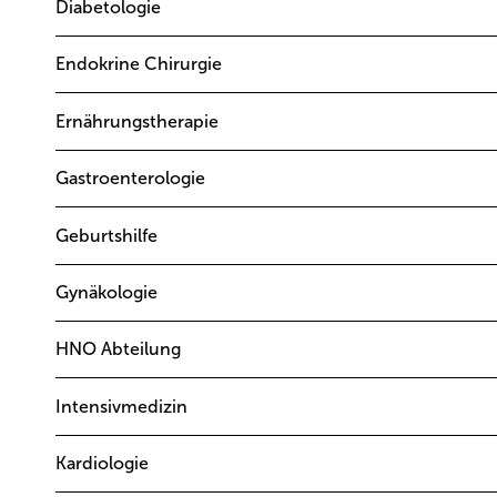
Diabetologie
Endokrine Chirurgie
Ernährungstherapie
Gastroenterologie
Geburtshilfe
Gynäkologie
HNO Abteilung
Intensivmedizin
Kardiologie