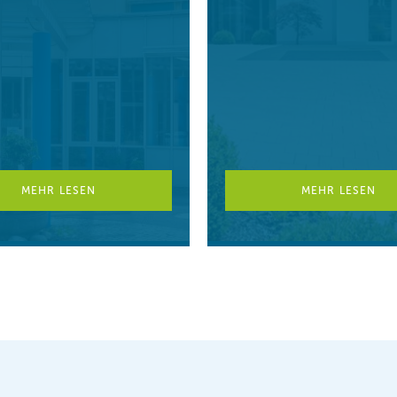
MEHR LESEN
MEHR LESEN