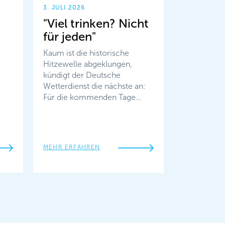
3. JULI 2026
"Viel trinken? Nicht
für jeden"
Kaum ist die historische
Hitzewelle abgeklungen,
kündigt der Deutsche
Wetterdienst die nächste an:
Für die kommenden Tage…
MEHR ERFAHREN