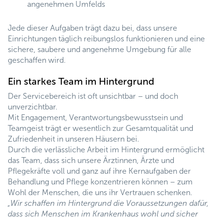
angenehmen Umfelds
Jede dieser Aufgaben trägt dazu bei, dass unsere
Einrichtungen täglich reibungslos funktionieren und eine
sichere, saubere und angenehme Umgebung für alle
geschaffen wird.
Ein starkes Team im Hintergrund
Der Servicebereich ist oft unsichtbar – und doch
unverzichtbar.
Mit Engagement, Verantwortungsbewusstsein und
Teamgeist trägt er wesentlich zur Gesamtqualität und
Zufriedenheit in unseren Häusern bei.
Durch die verlässliche Arbeit im Hintergrund ermöglicht
das Team, dass sich unsere Ärztinnen, Ärzte und
Pflegekräfte voll und ganz auf ihre Kernaufgaben der
Behandlung und Pflege konzentrieren können – zum
Wohl der Menschen, die uns ihr Vertrauen schenken.
„Wir schaffen im Hintergrund die Voraussetzungen dafür,
dass sich Menschen im Krankenhaus wohl und sicher