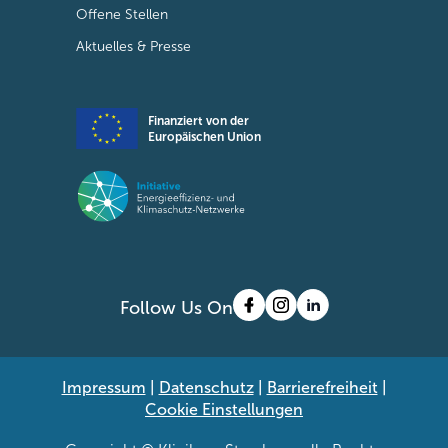
Offene Stellen
Aktuelles & Presse
Finanziert von der
Europäischen Union
Follow Us On
Impressum
|
Datenschutz
|
Barrierefreiheit
|
Cookie Einstellungen