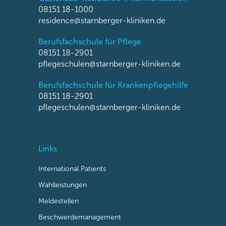
08151 18-1000
residence@starnberger-kliniken.de
Berufsfachschule für Pflege
08151 18-2901
pflegeschulen@starnberger-kliniken.de
Berufsfachschule für Krankenpflegehilfe
08151 18-2901
pflegeschulen@starnberger-kliniken.de
Links
International Patients
Wahlleistungen
Meldestellen
Beschwerdemanagement