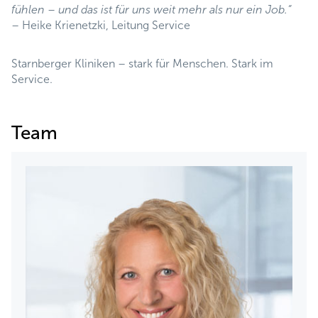
fühlen – und das ist für uns weit mehr als nur ein Job.“
– Heike Krienetzki, Leitung Service
Starnberger Kliniken – stark für Menschen. Stark im
Service.
Team