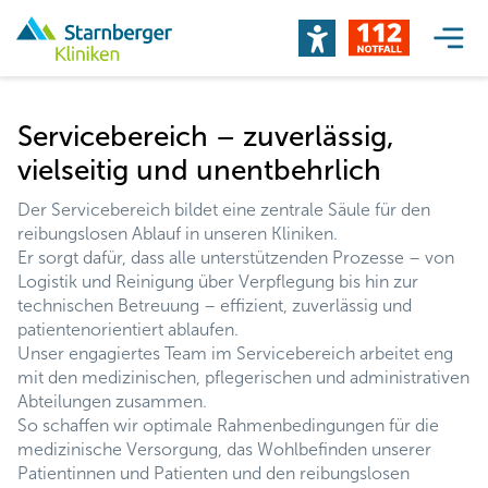
Servicebereich – zuverlässig,
vielseitig und unentbehrlich
Der Servicebereich bildet eine zentrale Säule für den
reibungslosen Ablauf in unseren Kliniken.
Er sorgt dafür, dass alle unterstützenden Prozesse – von
Logistik und Reinigung über Verpflegung bis hin zur
technischen Betreuung – effizient, zuverlässig und
patientenorientiert ablaufen.
Unser engagiertes Team im Servicebereich arbeitet eng
mit den medizinischen, pflegerischen und administrativen
Abteilungen zusammen.
So schaffen wir optimale Rahmenbedingungen für die
medizinische Versorgung, das Wohlbefinden unserer
Patientinnen und Patienten und den reibungslosen