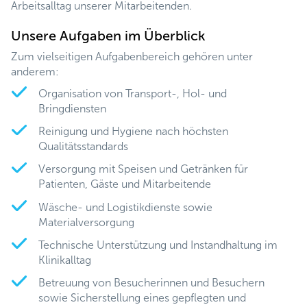
Arbeitsalltag unserer Mitarbeitenden.
Unsere Aufgaben im Überblick
Zum vielseitigen Aufgabenbereich gehören unter
anderem:
Organisation von Transport-, Hol- und
Bringdiensten
Reinigung und Hygiene nach höchsten
Qualitätsstandards
Versorgung mit Speisen und Getränken für
Patienten, Gäste und Mitarbeitende
Wäsche- und Logistikdienste sowie
Materialversorgung
Technische Unterstützung und Instandhaltung im
Klinikalltag
Betreuung von Besucherinnen und Besuchern
sowie Sicherstellung eines gepflegten und