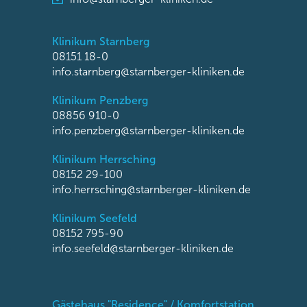
Klinikum Starnberg
08151 18-0
info.starnberg@starnberger-kliniken.de
Klinikum Penzberg
08856 910-0
info.penzberg@starnberger-kliniken.de
Klinikum Herrsching
08152 29-100
info.herrsching@starnberger-kliniken.de
Klinikum Seefeld
08152 795-90
info.seefeld@starnberger-kliniken.de
Gästehaus "Residence" / Komfortstation