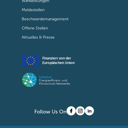
Wahlleistungen
Meldestellen
Beschwerdemanagement
Offene Stellen
Aktuelles & Presse
Finanziert von der
Europäischen Union
Follow Us On