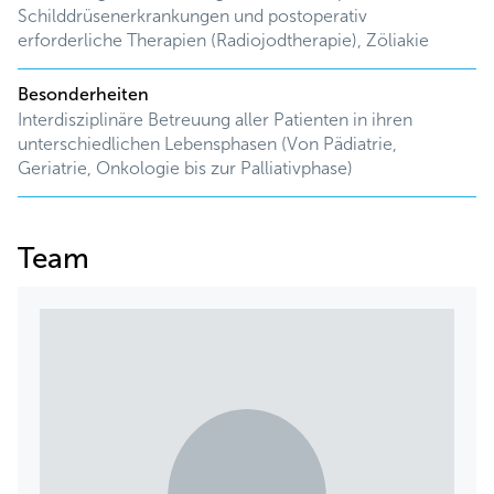
Schilddrüsenerkrankungen und postoperativ
erforderliche Therapien (Radiojodtherapie), Zöliakie
Besonderheiten
Interdisziplinäre Betreuung aller Patienten in ihren
unterschiedlichen Lebensphasen (Von Pädiatrie,
Geriatrie, Onkologie bis zur Palliativphase)
Team