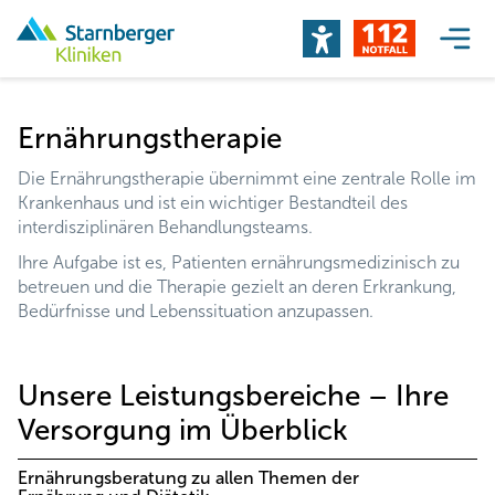
Ernährungstherapie
Die Ernährungstherapie übernimmt eine zentrale Rolle im
Krankenhaus und ist ein wichtiger Bestandteil des
interdisziplinären Behandlungsteams.
Ihre Aufgabe ist es, Patienten ernährungsmedizinisch zu
betreuen und die Therapie gezielt an deren Erkrankung,
Bedürfnisse und Lebenssituation anzupassen.
Unsere Leistungsbereiche – Ihre
Versorgung im Überblick
Ernährungsberatung zu allen Themen der