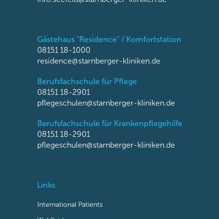
Gästehaus "Residence" / Komfortstation
08151 18-1000
residence@starnberger-kliniken.de
Berufsfachschule für Pflege
08151 18-2901
pflegeschulen@starnberger-kliniken.de
Berufsfachschule für Krankenpflegehilfe
08151 18-2901
pflegeschulen@starnberger-kliniken.de
Links
International Patients