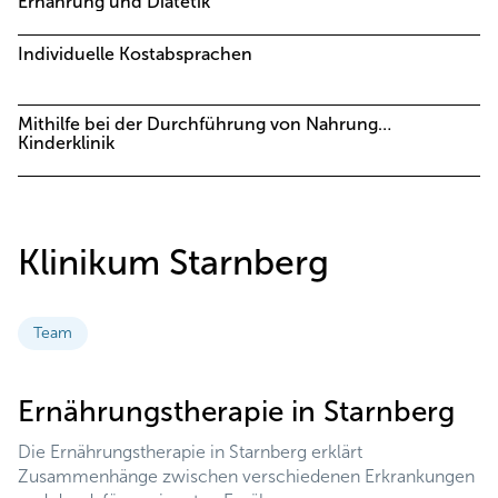
Ernährung und Diätetik
Individuelle Kostabsprachen
Mithilfe bei der Durchführung von Nahrungsmittelprovokationen in der
Kinderklinik
Klinikum Starnberg
Team
Ernährungstherapie in Starnberg
Die Ernährungstherapie in Starnberg erklärt
Zusammenhänge zwischen verschiedenen Erkrankungen