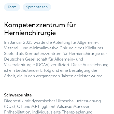
Team
Sprechzeiten
Kompetenzzentrum für
Hernienchirurgie
Im Januar 2025 wurde die Abteilung für Allgemein-,
Viszeral- und Minimalinvasive Chirurgie des Klinikums
Seefeld als Kompetenzzentrum für Hernienchirurgie der
Deutschen Gesellschaft für Allgemein- und
Viszeralchirurgie (DGAV) zertifiziert. Diese Auszeichnung
ist ein bedeutender Erfolg und eine Bestätigung der
Arbeit, die in den vergangenen Jahren geleistet wurde.
Schwerpunkte
Diagnostik mit dynamischer Ultraschalluntersuchung
(DUS), CT und MRT, ggf. mit Valsavae Manöver,
Prähabilitation, individualisierte Therapieplanung