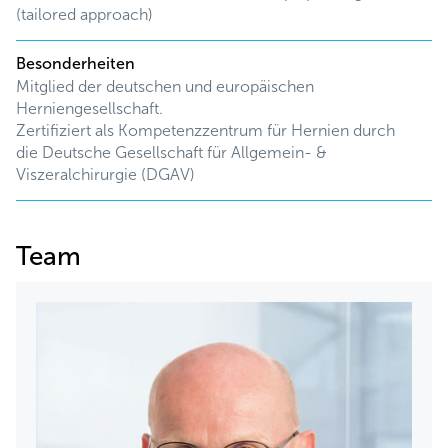
(tailored approach)
Besonderheiten
Mitglied der deutschen und europäischen
Herniengesellschaft.
Zertifiziert als Kompetenzzentrum für Hernien durch
die Deutsche Gesellschaft für Allgemein- &
Viszeralchirurgie (DGAV)
Team