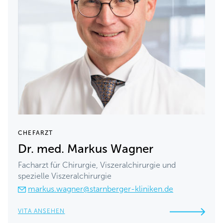
CHEFARZT
Dr. med. Markus Wagner
Facharzt für Chirurgie, Viszeralchirurgie und
spezielle Viszeralchirurgie
markus.wagner@starnberger-kliniken.de
VITA ANSEHEN