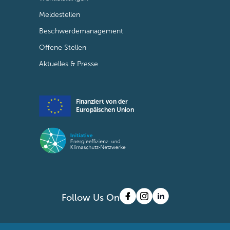
Meldestellen
Beschwerdemanagement
Offene Stellen
Aktuelles & Presse
Finanziert von der
Europäischen Union
Follow Us On