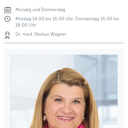
Monatg und Donnerstag
Montag 14:00 bis 16:00 Uhr, Donnerstag 16:00 bis
18:00 Uhr
Dr. med. Markus Wagner