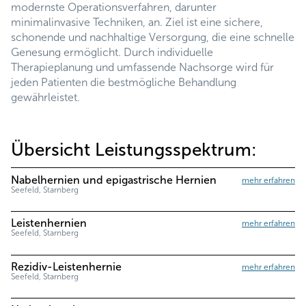
modernste Operationsverfahren, darunter
minimalinvasive Techniken, an. Ziel ist eine sichere,
schonende und nachhaltige Versorgung, die eine schnelle
Genesung ermöglicht. Durch individuelle
Therapieplanung und umfassende Nachsorge wird für
jeden Patienten die bestmögliche Behandlung
gewährleistet.
Übersicht Leistungsspektrum:
Nabelhernien und epigastrische Hernien
mehr erfahren
Seefeld, Starnberg
Leistenhernien
mehr erfahren
Seefeld, Starnberg
Rezidiv-Leistenhernie
mehr erfahren
Seefeld, Starnberg