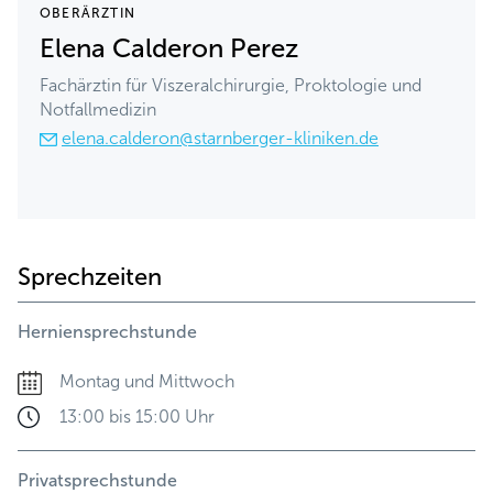
OBERÄRZTIN
Elena Calderon Perez
Fachärztin für Viszeralchirurgie, Proktologie und
Notfallmedizin
elena.calderon@starnberger-kliniken.de
Sprechzeiten
Herniensprechstunde
Montag und Mittwoch
13:00 bis 15:00 Uhr
Privatsprechstunde