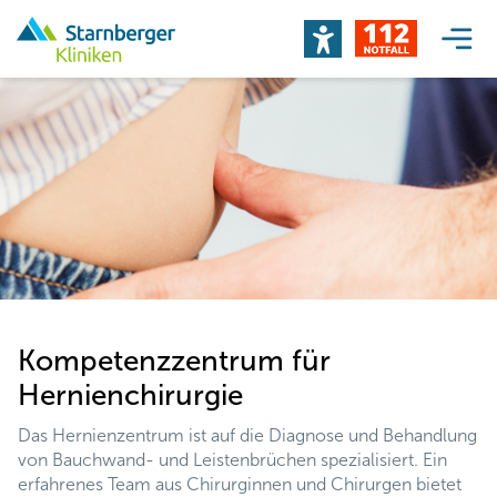
Kompetenzzentrum für
Hernienchirurgie
Das Hernienzentrum ist auf die Diagnose und Behandlung
von Bauchwand- und Leistenbrüchen spezialisiert. Ein
erfahrenes Team aus Chirurginnen und Chirurgen bietet