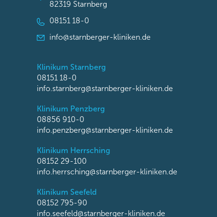
82319 Starnberg
08151 18-0
info@starnberger-kliniken.de
Klinikum Starnberg
08151 18-0
info.starnberg@starnberger-kliniken.de
Klinikum Penzberg
08856 910-0
info.penzberg@starnberger-kliniken.de
Klinikum Herrsching
08152 29-100
info.herrsching@starnberger-kliniken.de
Klinikum Seefeld
08152 795-90
info.seefeld@starnberger-kliniken.de