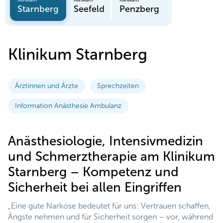
Starnberg
Seefeld
Penzberg
Klinikum Starnberg
Ärztinnen und Ärzte
Sprechzeiten
Information Anästhesie Ambulanz
Anästhesiologie, Intensivmedizin
und Schmerztherapie am Klinikum
Starnberg – Kompetenz und
Sicherheit bei allen Eingriffen
„Eine gute Narkose bedeutet für uns: Vertrauen schaffen,
Ängste nehmen und für Sicherheit sorgen – vor, während