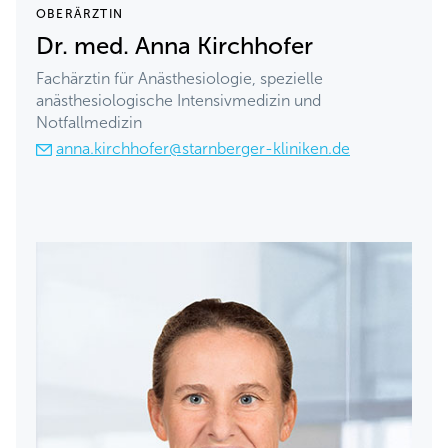
OBERÄRZTIN
Dr. med. Anna Kirchhofer
Fachärztin für Anästhesiologie, spezielle
anästhesiologische Intensivmedizin und
Notfallmedizin
anna.kirchhofer@starnberger-kliniken.de