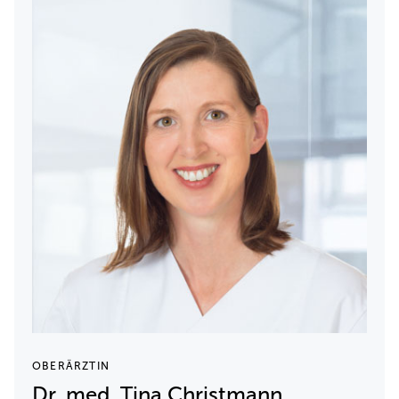
OBERÄRZTIN
Dr. med. Tina Christmann