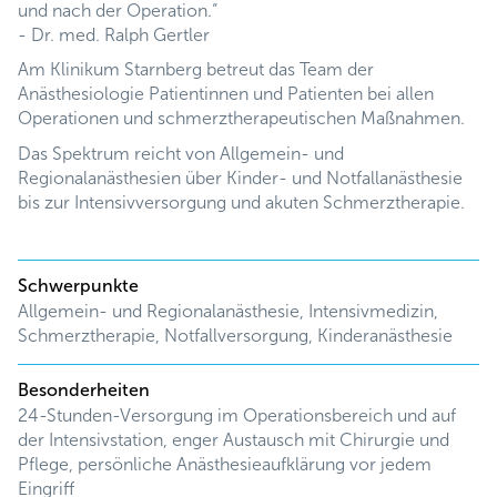
und nach der Operation.“
- Dr. med. Ralph Gertler
Am Klinikum Starnberg betreut das Team der
Anästhesiologie Patientinnen und Patienten bei allen
Operationen und schmerztherapeutischen Maßnahmen.
Das Spektrum reicht von Allgemein- und
Regionalanästhesien über Kinder- und Notfallanästhesie
bis zur Intensivversorgung und akuten Schmerztherapie.
Schwerpunkte
Allgemein- und Regionalanästhesie, Intensivmedizin,
Schmerztherapie, Notfallversorgung, Kinderanästhesie
Besonderheiten
24-Stunden-Versorgung im Operationsbereich und auf
der Intensivstation, enger Austausch mit Chirurgie und
Pflege, persönliche Anästhesieaufklärung vor jedem
Eingriff