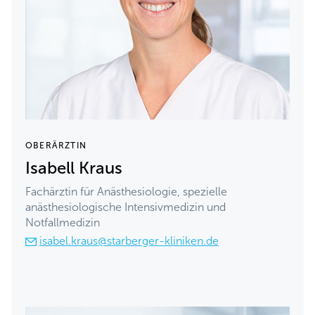
OBERÄRZTIN
Isabell Kraus
Fachärztin für Anästhesiologie, spezielle
anästhesiologische Intensivmedizin und
Notfallmedizin
isabel.kraus@starberger-kliniken.de