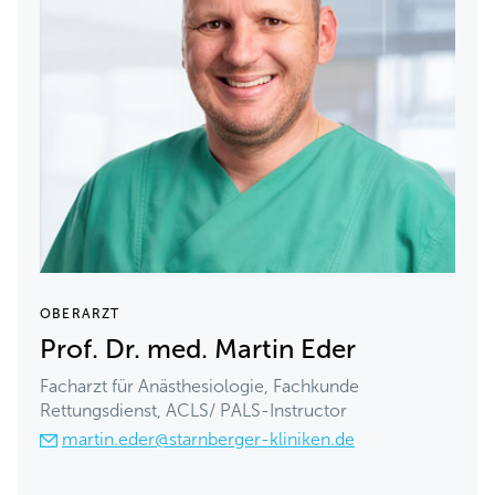
OBERARZT
Prof. Dr. med. Martin Eder
Facharzt für Anästhesiologie, Fachkunde
Rettungsdienst, ACLS/ PALS-Instructor
martin.eder@starnberger-kliniken.de