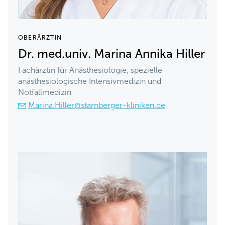
OBERÄRZTIN
Dr. med.univ. Marina Annika Hiller
Fachärztin für Anästhesiologie, spezielle
anästhesiologische Intensivmedizin und
Notfallmedizin
Marina.Hiller@starnberger-kliniken.de