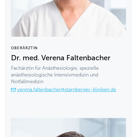
OBERÄRZTIN
Dr. med. Verena Faltenbacher
Fachärztin für Anästhesiologie, spezielle
anästhesiologische Intensivmedizin und
Notfallmedizin
verena.faltenbacher@starnberger-kliniken.de