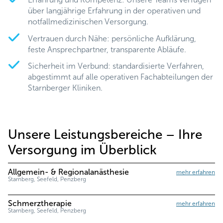
über langjährige Erfahrung in der operativen und
notfallmedizinischen Versorgung.
Vertrauen durch Nähe: persönliche Aufklärung,
feste Ansprechpartner, transparente Abläufe.
Sicherheit im Verbund: standardisierte Verfahren,
abgestimmt auf alle operativen Fachabteilungen der
Starnberger Kliniken.
Unsere Leistungsbereiche – Ihre
Versorgung im Überblick
Allgemein- & Regionalanästhesie
mehr erfahren
Starnberg, Seefeld, Penzberg
Schmerztherapie
mehr erfahren
Starnberg, Seefeld, Penzberg