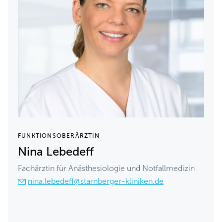
FUNKTIONSOBERÄRZTIN
Nina Lebedeff
Fachärztin für Anästhesiologie und Notfallmedizin
nina.lebedeff@starnberger-kliniken.de