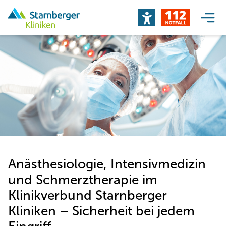
Anästhesiologie, Intensivmedizin
und Schmerztherapie im
Klinikverbund Starnberger
Kliniken – Sicherheit bei jedem