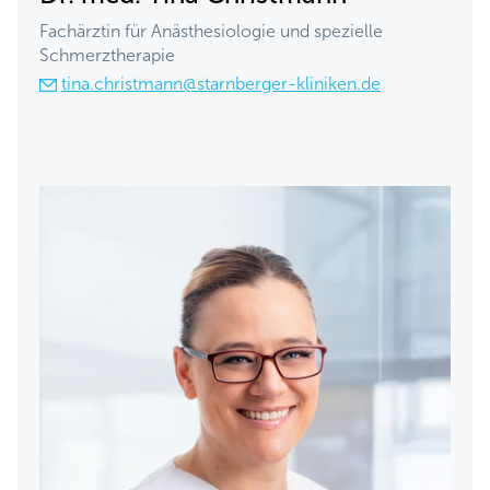
Fachärztin für Anästhesiologie und spezielle
Schmerztherapie
tina.christmann@starnberger-kliniken.de