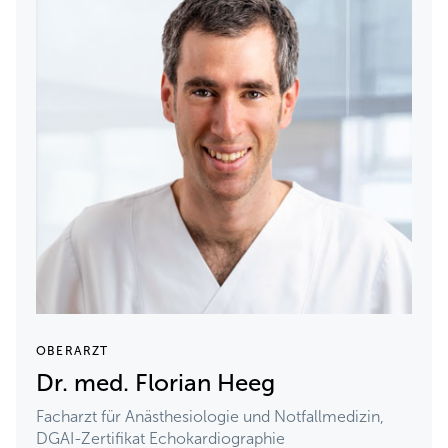
OBERARZT
Dr. med. Florian Heeg
Facharzt für Anästhesiologie und Notfallmedizin,
DGAI-Zertifikat Echokardiographie