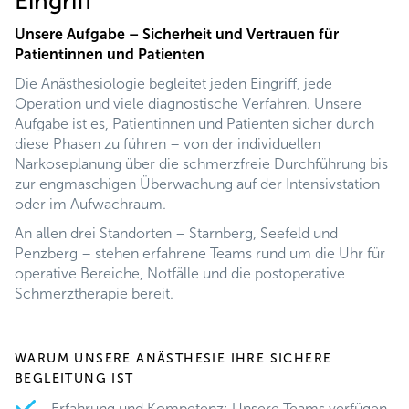
Eingriff
Unsere Aufgabe – Sicherheit und Vertrauen für
Patientinnen und Patienten
Die Anästhesiologie begleitet jeden Eingriff, jede
Operation und viele diagnostische Verfahren. Unsere
Aufgabe ist es, Patientinnen und Patienten sicher durch
diese Phasen zu führen – von der individuellen
Narkoseplanung über die schmerzfreie Durchführung bis
zur engmaschigen Überwachung auf der Intensivstation
oder im Aufwachraum.
An allen drei Standorten – Starnberg, Seefeld und
Penzberg – stehen erfahrene Teams rund um die Uhr für
operative Bereiche, Notfälle und die postoperative
Schmerztherapie bereit.
WARUM UNSERE ANÄSTHESIE IHRE SICHERE
BEGLEITUNG IST
Erfahrung und Kompetenz: Unsere Teams verfügen