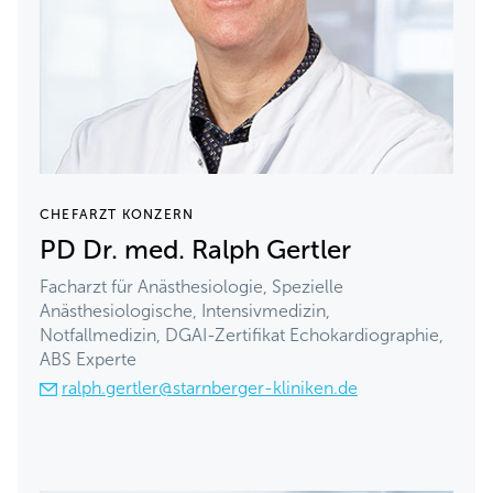
CHEFARZT KONZERN
PD Dr. med. Ralph Gertler
Facharzt für Anästhesiologie, Spezielle
Anästhesiologische, Intensivmedizin,
Notfallmedizin, DGAI-Zertifikat Echokardiographie,
ABS Experte
ralph.gertler@starnberger-kliniken.de