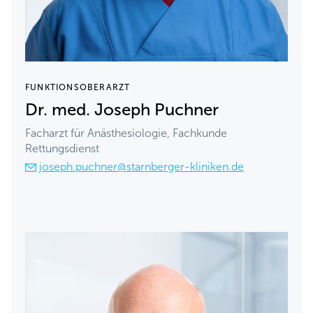
FUNKTIONSOBERARZT
Dr. med. Joseph Puchner
Facharzt für Anästhesiologie, Fachkunde
Rettungsdienst
joseph.puchner@starnberger-kliniken.de