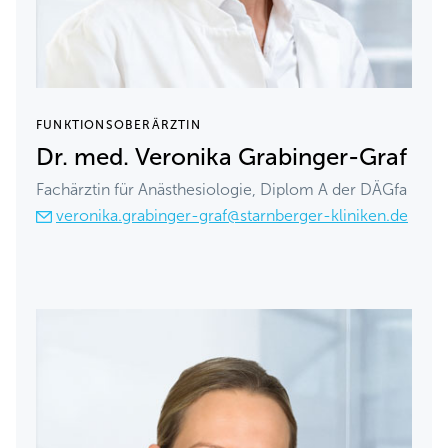
FUNKTIONSOBERÄRZTIN
Dr. med. Veronika Grabinger-Graf
Fachärztin für Anästhesiologie, Diplom A der DÄGfa
veronika.grabinger-graf@starnberger-kliniken.de