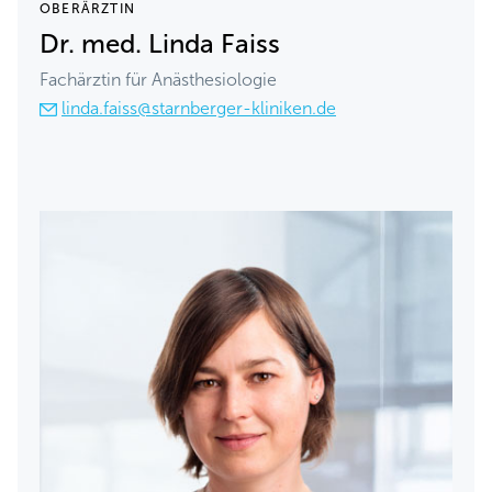
OBERÄRZTIN
Dr. med. Linda Faiss
Fachärztin für Anästhesiologie
linda.faiss@starnberger-kliniken.de