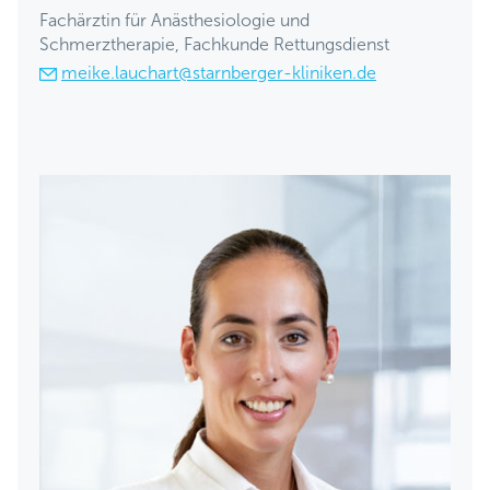
Fachärztin für Anästhesiologie und
Schmerztherapie, Fachkunde Rettungsdienst
meike.lauchart@starnberger-kliniken.de