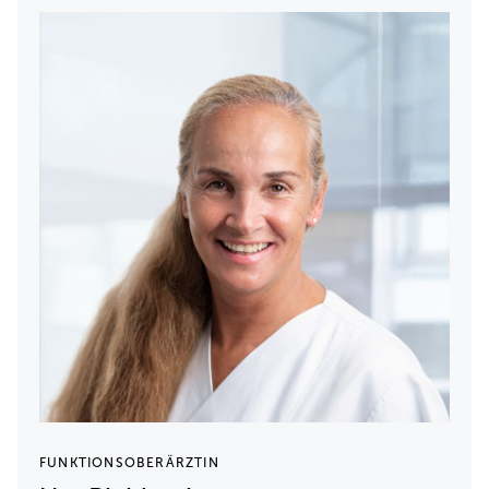
FUNKTIONSOBERÄRZTIN