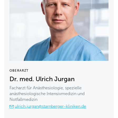
OBERARZT
Dr. med. Ulrich Jurgan
Facharzt für Anästhesiologie, spezielle
anästhesiologische Intensivmedizin und
Notfallmedizin
ulrich.jurgan@starnberger-kliniken.de