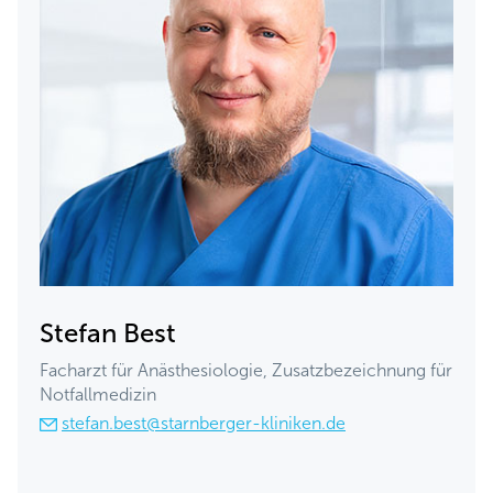
Stefan Best
Facharzt für Anästhesiologie, Zusatzbezeichnung für
Notfallmedizin
stefan.best@starnberger-kliniken.de