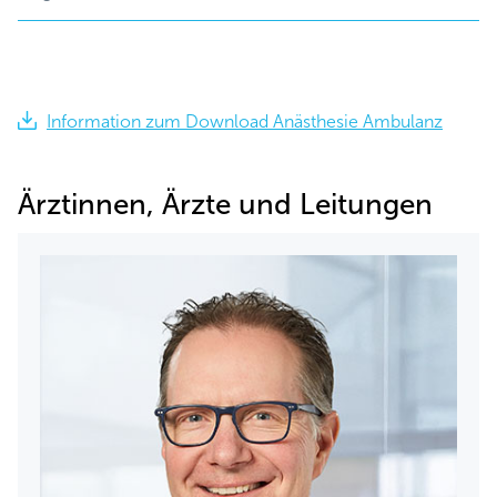
Information zum Download Anästhesie Ambulanz
Ärztinnen, Ärzte und Leitungen