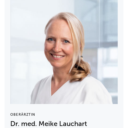
OBERÄRZTIN
Dr. med. Meike Lauchart