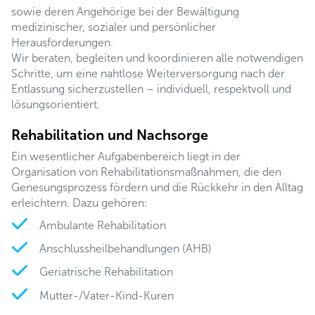
sowie deren Angehörige bei der Bewältigung
medizinischer, sozialer und persönlicher
Herausforderungen.
Wir beraten, begleiten und koordinieren alle notwendigen
Schritte, um eine nahtlose Weiterversorgung nach der
Entlassung sicherzustellen – individuell, respektvoll und
lösungsorientiert.
Rehabilitation und Nachsorge
Ein wesentlicher Aufgabenbereich liegt in der
Organisation von Rehabilitationsmaßnahmen, die den
Genesungsprozess fördern und die Rückkehr in den Alltag
erleichtern. Dazu gehören:
Ambulante Rehabilitation
Anschlussheilbehandlungen (AHB)
Geriatrische Rehabilitation
Mutter-/Vater-Kind-Kuren