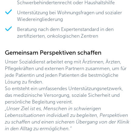
Schwerbehindertenrecht oder Haushaltshilfe
Unterstützung bei Wohnungsfragen und sozialer
Wiedereingliederung
Beratung nach dem Expertenstandard in den
zertifizierten, onkologischen Zentren
Gemeinsam Perspektiven schaffen
Unser Sozialdienst arbeitet eng mit Ärztinnen, Ärzten,
Pflegekräften und externen Partnern zusammen, um für
jede Patientin und jeden Patienten die bestmögliche
Lösung zu finden.
So entsteht ein umfassendes Unterstützungsnetzwerk,
das medizinische Versorgung, soziale Sicherheit und
persönliche Begleitung vereint.
„Unser Ziel ist es, Menschen in schwierigen
Lebenssituationen individuell zu begleiten, Perspektiven
zu schaffen und einen sicheren Übergang von der Klinik
in den Alltag zu ermöglichen.“