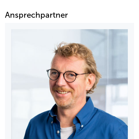
Ansprechpartner