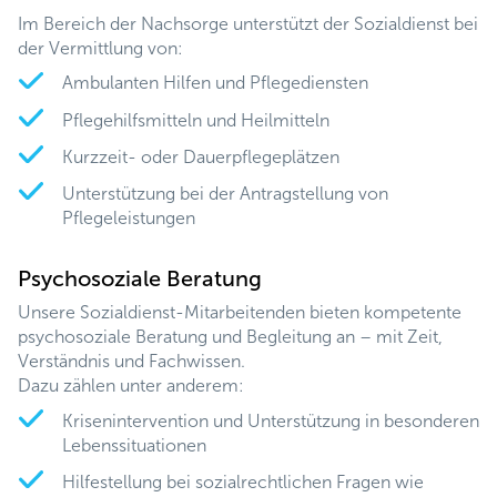
Im Bereich der Nachsorge unterstützt der Sozialdienst bei
der Vermittlung von:
Ambulanten Hilfen und Pflegediensten
Pflegehilfsmitteln und Heilmitteln
Kurzzeit- oder Dauerpflegeplätzen
Unterstützung bei der Antragstellung von
Pflegeleistungen
Psychosoziale Beratung
Unsere Sozialdienst-Mitarbeitenden bieten kompetente
psychosoziale Beratung und Begleitung an – mit Zeit,
Verständnis und Fachwissen.
Dazu zählen unter anderem:
Krisenintervention und Unterstützung in besonderen
Lebenssituationen
Hilfestellung bei sozialrechtlichen Fragen wie