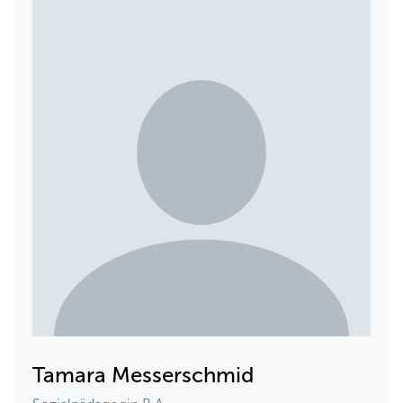
Tamara Messerschmid