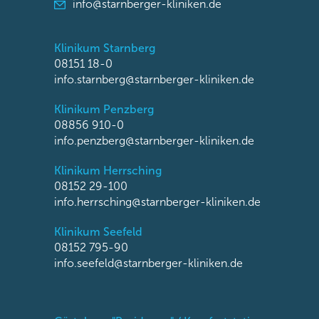
info@starnberger-kliniken.de
Klinikum Starnberg
08151 18-0
info.starnberg@starnberger-kliniken.de
Klinikum Penzberg
08856 910-0
info.penzberg@starnberger-kliniken.de
Klinikum Herrsching
08152 29-100
info.herrsching@starnberger-kliniken.de
Klinikum Seefeld
08152 795-90
info.seefeld@starnberger-kliniken.de