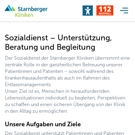
Sozialdienst – Unterstützung,
Beratung und Begleitung
Der Sozialdienst der Starnberger Kliniken übernimmt eine
zentrale Rolle in der ganzheitlichen Betreuung unserer
Patientinnen und Patienten – sowohl während des
Krankenhausaufenthalts als auch im Rahmen des
Entlassmanagements.
Unser Ziel ist es, Menschen in herausfordernden
Lebenssituationen individuell zu begleiten, Perspektiven
zu schaffen und einen sicheren Übergang von der Klinik
in den Alltag zu ermöglichen.
Unsere Aufgaben und Ziele
Der Sozialdienst unterstützt Patientinnen und Patienten