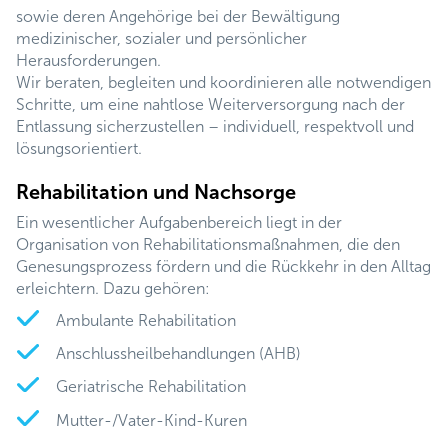
sowie deren Angehörige bei der Bewältigung
medizinischer, sozialer und persönlicher
Herausforderungen.
Wir beraten, begleiten und koordinieren alle notwendigen
Schritte, um eine nahtlose Weiterversorgung nach der
Entlassung sicherzustellen – individuell, respektvoll und
lösungsorientiert.
Rehabilitation und Nachsorge
Ein wesentlicher Aufgabenbereich liegt in der
Organisation von Rehabilitationsmaßnahmen, die den
Genesungsprozess fördern und die Rückkehr in den Alltag
erleichtern. Dazu gehören:
Ambulante Rehabilitation
Anschlussheilbehandlungen (AHB)
Geriatrische Rehabilitation
Mutter-/Vater-Kind-Kuren