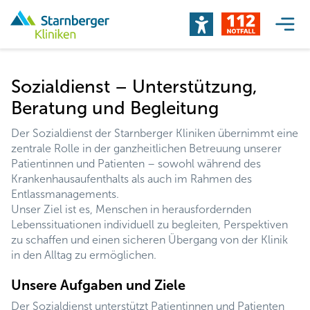
Sozialdienst – Unterstützung,
Beratung und Begleitung
Der Sozialdienst der Starnberger Kliniken übernimmt eine
zentrale Rolle in der ganzheitlichen Betreuung unserer
Patientinnen und Patienten – sowohl während des
Krankenhausaufenthalts als auch im Rahmen des
Entlassmanagements.
Unser Ziel ist es, Menschen in herausfordernden
Lebenssituationen individuell zu begleiten, Perspektiven
zu schaffen und einen sicheren Übergang von der Klinik
in den Alltag zu ermöglichen.
Unsere Aufgaben und Ziele
Der Sozialdienst unterstützt Patientinnen und Patienten