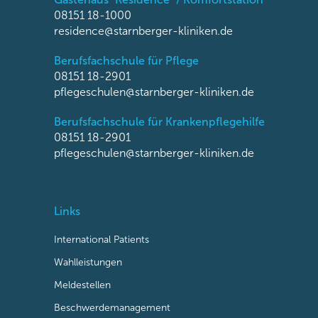
08151 18-1000
residence@starnberger-kliniken.de
Berufsfachschule für Pflege
08151 18-2901
pflegeschulen@starnberger-kliniken.de
Berufsfachschule für Krankenpflegehilfe
08151 18-2901
pflegeschulen@starnberger-kliniken.de
Links
International Patients
Wahlleistungen
Meldestellen
Beschwerdemanagement