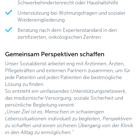
Schwerbehindertenrecht oder Haushaltshilfe
Unterstützung bei Wohnungsfragen und sozialer
Wiedereingliederung
Beratung nach dem Expertenstandard in den
zertifizierten, onkologischen Zentren
Gemeinsam Perspektiven schaffen
Unser Sozialdienst arbeitet eng mit Ärztinnen, Ärzten,
Pflegekräften und externen Partnern zusammen, um für
jede Patientin und jeden Patienten die bestmögliche
Lösung zu finden.
So entsteht ein umfassendes Unterstützungsnetzwerk,
das medizinische Versorgung, soziale Sicherheit und
persönliche Begleitung vereint.
„Unser Ziel ist es, Menschen in schwierigen
Lebenssituationen individuell zu begleiten, Perspektiven
zu schaffen und einen sicheren Übergang von der Klinik
in den Alltag zu ermöglichen.“