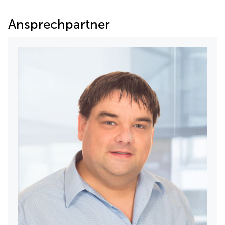
Ansprechpartner