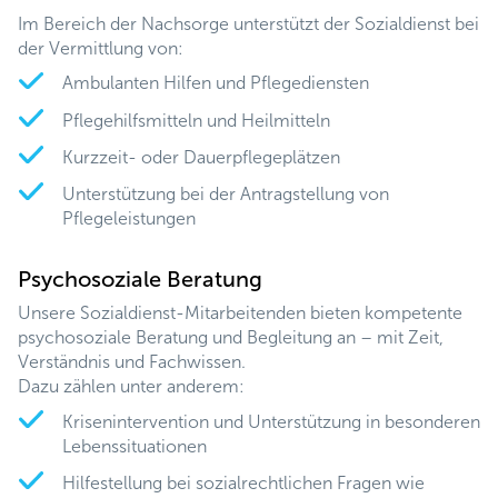
Im Bereich der Nachsorge unterstützt der Sozialdienst bei
der Vermittlung von:
Ambulanten Hilfen und Pflegediensten
Pflegehilfsmitteln und Heilmitteln
Kurzzeit- oder Dauerpflegeplätzen
Unterstützung bei der Antragstellung von
Pflegeleistungen
Psychosoziale Beratung
Unsere Sozialdienst-Mitarbeitenden bieten kompetente
psychosoziale Beratung und Begleitung an – mit Zeit,
Verständnis und Fachwissen.
Dazu zählen unter anderem:
Krisenintervention und Unterstützung in besonderen
Lebenssituationen
Hilfestellung bei sozialrechtlichen Fragen wie