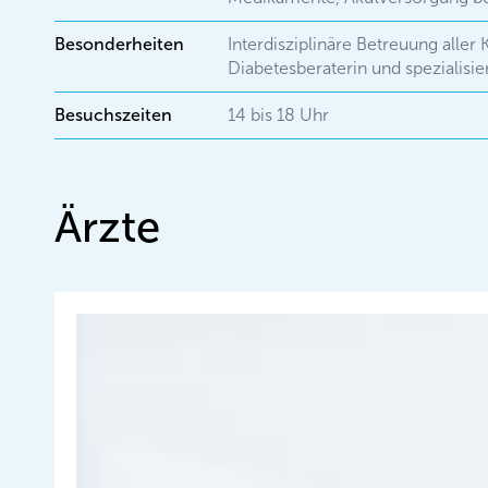
Besonderheiten
Interdisziplinäre Betreuung aller 
Diabetesberaterin und spezialisie
Besuchszeiten
14 bis 18 Uhr
Ärzte