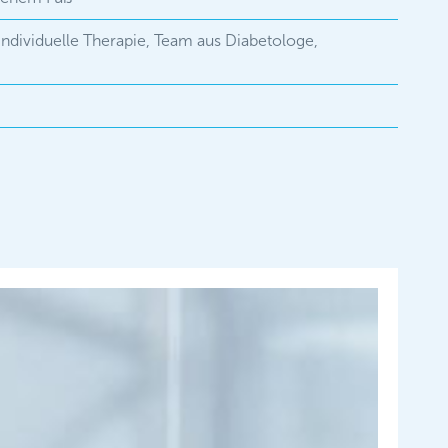
d individuelle Therapie, Team aus Diabetologe,