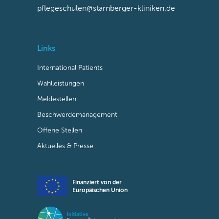
pflegeschulen@starnberger-kliniken.de
Links
International Patients
Wahlleistungen
Meldestellen
Beschwerdemanagement
Offene Stellen
Aktuelles & Presse
Finanziert von der
Europäischen Union