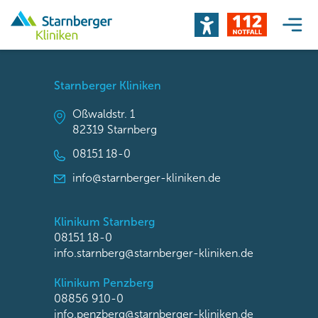
Starnberger Kliniken
Oßwaldstr. 1
82319 Starnberg
08151 18-0
info@starnberger-kliniken.de
Klinikum Starnberg
08151 18-0
info.starnberg@starnberger-kliniken.de
Klinikum Penzberg
08856 910-0
info.penzberg@starnberger-kliniken.de