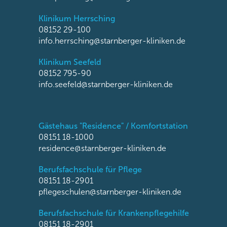
Klinikum Herrsching
08152 29-100
info.herrsching@starnberger-kliniken.de
Klinikum Seefeld
08152 795-90
info.seefeld@starnberger-kliniken.de
Gästehaus "Residence" / Komfortstation
08151 18-1000
residence@starnberger-kliniken.de
Berufsfachschule für Pflege
08151 18-2901
pflegeschulen@starnberger-kliniken.de
Berufsfachschule für Krankenpflegehilfe
08151 18-2901