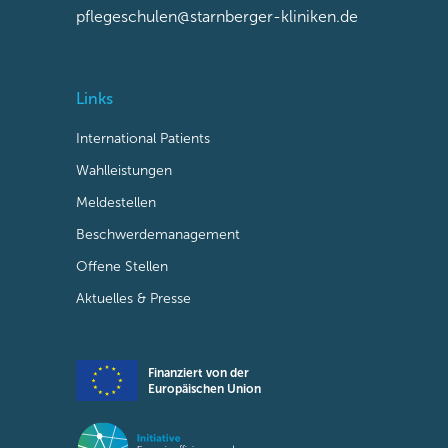
pflegeschulen@starnberger-kliniken.de
Links
International Patients
Wahlleistungen
Meldestellen
Beschwerdemanagement
Offene Stellen
Aktuelles & Presse
Finanziert von der
Europäischen Union