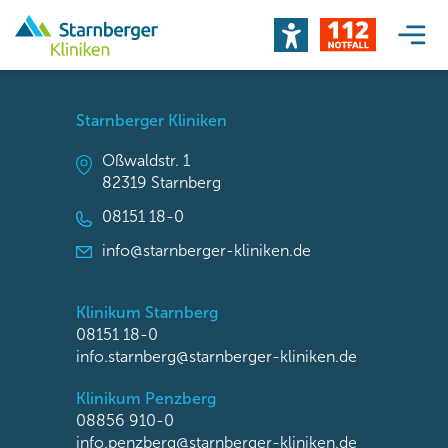
Starnberger Kliniken
Oßwaldstr. 1
82319 Starnberg
08151 18-0
info@starnberger-kliniken.de
Klinikum Starnberg
08151 18-0
info.starnberg@starnberger-kliniken.de
Klinikum Penzberg
08856 910-0
info.penzberg@starnberger-kliniken.de