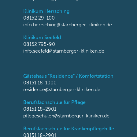
Klinikum Herrsching
08152 29-100
info.herrsching@starnberger-kliniken.de
Klinikum Seefeld
08152 795-90
info.seefeld@starnberger-kliniken.de
Gästehaus "Residence" / Komfortstation
08151 18-1000
residence@starnberger-kliniken.de
Berufsfachschule für Pflege
08151 18-2901
pflegeschulen@starnberger-kliniken.de
Berufsfachschule für Krankenpflegehilfe
08151 18-2901