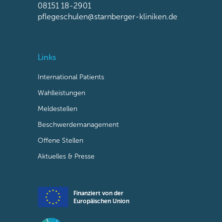
08151 18-2901
pflegeschulen@starnberger-kliniken.de
Links
International Patients
Wahlleistungen
Meldestellen
Beschwerdemanagement
Offene Stellen
Aktuelles & Presse
Finanziert von der
Europäischen Union