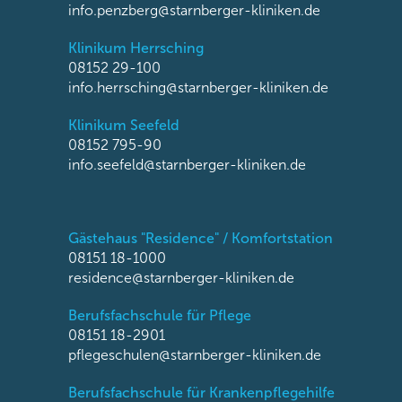
info.penzberg@starnberger-kliniken.de
Klinikum Herrsching
08152 29-100
info.herrsching@starnberger-kliniken.de
Klinikum Seefeld
08152 795-90
info.seefeld@starnberger-kliniken.de
Gästehaus "Residence" / Komfortstation
08151 18-1000
residence@starnberger-kliniken.de
Berufsfachschule für Pflege
08151 18-2901
pflegeschulen@starnberger-kliniken.de
Berufsfachschule für Krankenpflegehilfe