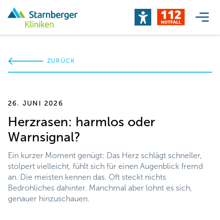
ZURÜCK
26. JUNI 2026
Herzrasen: harmlos oder
Warnsignal?
Ein kurzer Moment genügt: Das Herz schlägt schneller,
stolpert vielleicht, fühlt sich für einen Augenblick fremd
an. Die meisten kennen das. Oft steckt nichts
Bedrohliches dahinter. Manchmal aber lohnt es sich,
genauer hinzuschauen.