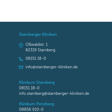
Starnberger Kliniken
Oßwaldstr. 1
82319 Starnberg
08151 18-0
info@starnberger-kliniken.de
Klinikum Starnberg
08151 18-0
info.starnberg@starnberger-kliniken.de
Klinikum Penzberg
08856 910-0