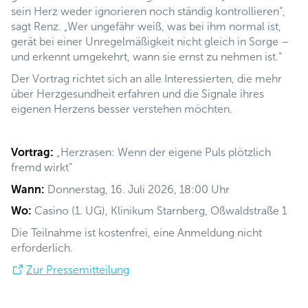
sein Herz weder ignorieren noch ständig kontrollieren“,
sagt Renz. „Wer ungefähr weiß, was bei ihm normal ist,
gerät bei einer Unregelmäßigkeit nicht gleich in Sorge –
und erkennt umgekehrt, wann sie ernst zu nehmen ist.“
Der Vortrag richtet sich an alle Interessierten, die mehr
über Herzgesundheit erfahren und die Signale ihres
eigenen Herzens besser verstehen möchten.
Vortrag:
„Herzrasen: Wenn der eigene Puls plötzlich
fremd wirkt“
Wann:
Donnerstag, 16. Juli 2026, 18:00 Uhr
Wo:
Casino (1. UG), Klinikum Starnberg, Oßwaldstraße 1
Die Teilnahme ist kostenfrei, eine Anmeldung nicht
erforderlich.
Zur Pressemitteilung