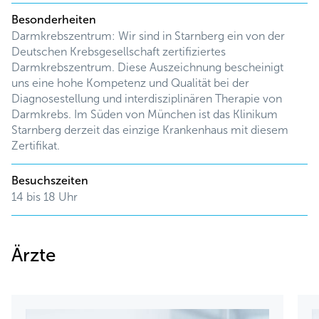
Besonderheiten
Darmkrebszentrum: Wir sind in Starnberg ein von der
Deutschen Krebsgesellschaft zertifiziertes
Darmkrebszentrum. Diese Auszeichnung bescheinigt
uns eine hohe Kompetenz und Qualität bei der
Diagnosestellung und interdisziplinären Therapie von
Darmkrebs. Im Süden von München ist das Klinikum
Starnberg derzeit das einzige Krankenhaus mit diesem
Zertifikat.
Besuchszeiten
14 bis 18 Uhr
Ärzte