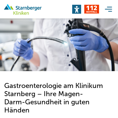
Gastroenterologie am Klinikum
Starnberg – Ihre Magen-
Darm-Gesundheit in guten
Händen