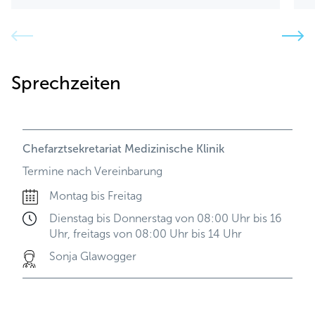
Sprechzeiten
Chefarztsekretariat Medizinische Klinik
Termine nach Vereinbarung
Montag bis Freitag
Dienstag bis Donnerstag von 08:00 Uhr bis 16
Uhr, freitags von 08:00 Uhr bis 14 Uhr
Sonja Glawogger