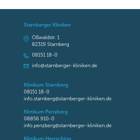
Starnberger Kliniken
Oßwaldstr. 1
82319 Starnberg
08151 18-0
info@starnberger-kliniken.de
Klinikum Starnberg
08151 18-0
info.starnberg@starnberger-kliniken.de
Klinikum Penzberg
08856 910-0
info.penzberg@starnberger-kliniken.de
Klinikum Herrsching