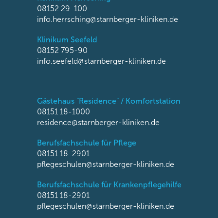
08152 29-100
info.herrsching@starnberger-kliniken.de
Klinikum Seefeld
08152 795-90
info.seefeld@starnberger-kliniken.de
Gästehaus "Residence" / Komfortstation
08151 18-1000
residence@starnberger-kliniken.de
Berufsfachschule für Pflege
08151 18-2901
pflegeschulen@starnberger-kliniken.de
Berufsfachschule für Krankenpflegehilfe
08151 18-2901
pflegeschulen@starnberger-kliniken.de