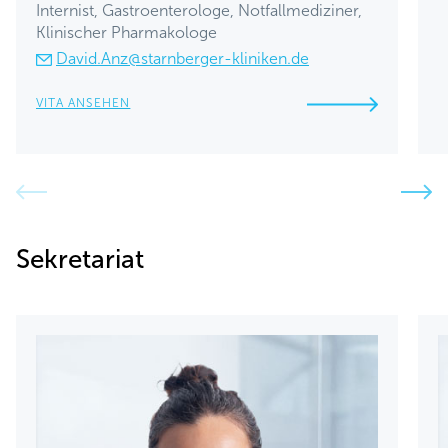
Internist, Gastroenterologe, Notfallmediziner,
Klinischer Pharmakologe
David.Anz@starnberger-kliniken.de
VITA ANSEHEN
Sekretariat