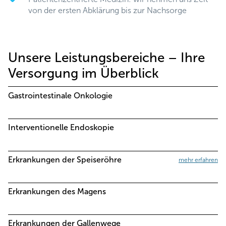
von der ersten Abklärung bis zur Nachsorge
Unsere Leistungsbereiche – Ihre
Versorgung im Überblick
Gastrointestinale Onkologie
Interventionelle Endoskopie
Erkrankungen der Speiseröhre
mehr erfahren
Erkrankungen des Magens
Erkrankungen der Gallenwege