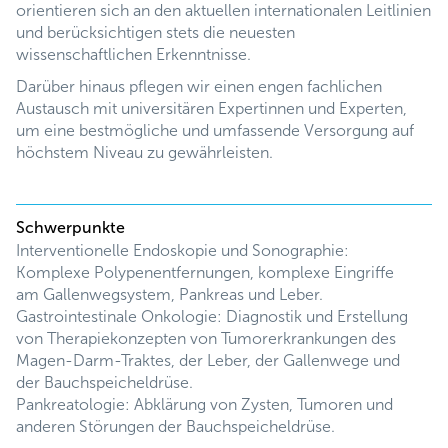
orientieren sich an den aktuellen internationalen Leitlinien
und berücksichtigen stets die neuesten
wissenschaftlichen Erkenntnisse.
Darüber hinaus pflegen wir einen engen fachlichen
Austausch mit universitären Expertinnen und Experten,
um eine bestmögliche und umfassende Versorgung auf
höchstem Niveau zu gewährleisten.
Schwerpunkte
Interventionelle Endoskopie und Sonographie:
Komplexe Polypenentfernungen, komplexe Eingriffe
am Gallenwegsystem, Pankreas und Leber.
Gastrointestinale Onkologie: Diagnostik und Erstellung
von Therapiekonzepten von Tumorerkrankungen des
Magen-Darm-Traktes, der Leber, der Gallenwege und
der Bauchspeicheldrüse.
Pankreatologie: Abklärung von Zysten, Tumoren und
anderen Störungen der Bauchspeicheldrüse.