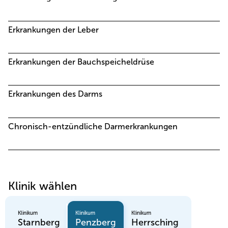
Erkrankungen der Leber
Erkrankungen der Bauchspeicheldrüse
Erkrankungen des Darms
Chronisch-entzündliche Darmerkrankungen
Klinik wählen
Klinikum
Klinikum
Klinikum
Starnberg
Penzberg
Herrsching