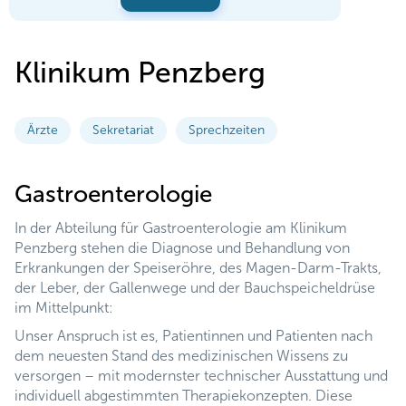
Klinikum Penzberg
Ärzte
Sekretariat
Sprechzeiten
Gastroenterologie
In der Abteilung für Gastroenterologie am Klinikum
Penzberg stehen die Diagnose und Behandlung von
Erkrankungen der Speiseröhre, des Magen-Darm-Trakts,
der Leber, der Gallenwege und der Bauchspeicheldrüse
im Mittelpunkt:
Unser Anspruch ist es, Patientinnen und Patienten nach
dem neuesten Stand des medizinischen Wissens zu
versorgen – mit modernster technischer Ausstattung und
individuell abgestimmten Therapiekonzepten. Diese