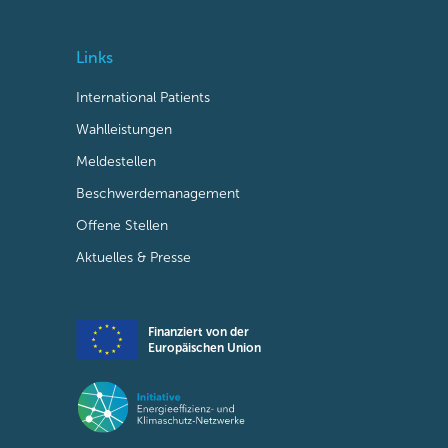
Links
International Patients
Wahlleistungen
Meldestellen
Beschwerdemanagement
Offene Stellen
Aktuelles & Presse
Finanziert von der
Europäischen Union