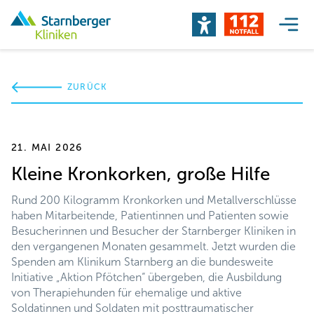
ZURÜCK
21. MAI 2026
Kleine Kronkorken, große Hilfe
Rund 200 Kilogramm Kronkorken und Metallverschlüsse
haben Mitarbeitende, Patientinnen und Patienten sowie
Besucherinnen und Besucher der Starnberger Kliniken in
den vergangenen Monaten gesammelt. Jetzt wurden die
Spenden am Klinikum Starnberg an die bundesweite
Initiative „Aktion Pfötchen“ übergeben, die Ausbildung
von Therapiehunden für ehemalige und aktive
Soldatinnen und Soldaten mit posttraumatischer