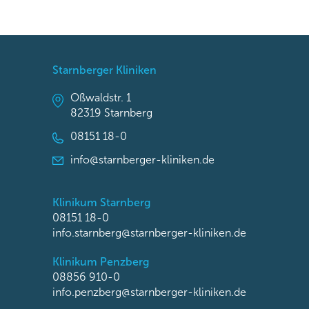
Starnberger Kliniken
Oßwaldstr. 1
82319 Starnberg
08151 18-0
info@starnberger-kliniken.de
Klinikum Starnberg
08151 18-0
info.starnberg@starnberger-kliniken.de
Klinikum Penzberg
08856 910-0
info.penzberg@starnberger-kliniken.de