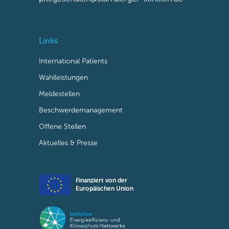
Links
International Patients
Wahlleistungen
Meldestellen
Beschwerdemanagement
Offene Stellen
Aktuelles & Presse
Finanziert von der
Europäischen Union