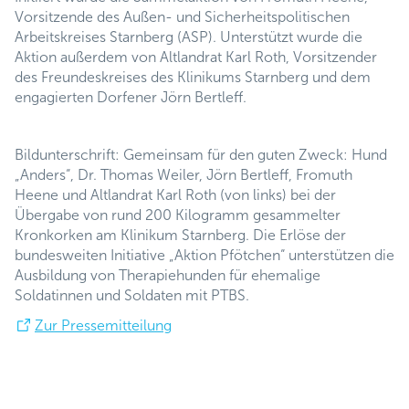
Vorsitzende des Außen- und Sicherheitspolitischen
Arbeitskreises Starnberg (ASP). Unterstützt wurde die
Aktion außerdem von Altlandrat Karl Roth, Vorsitzender
des Freundeskreises des Klinikums Starnberg und dem
engagierten Dorfener Jörn Bertleff.
Bildunterschrift: Gemeinsam für den guten Zweck: Hund
„Anders“, Dr. Thomas Weiler, Jörn Bertleff, Fromuth
Heene und Altlandrat Karl Roth (von links) bei der
Übergabe von rund 200 Kilogramm gesammelter
Kronkorken am Klinikum Starnberg. Die Erlöse der
bundesweiten Initiative „Aktion Pfötchen“ unterstützen die
Ausbildung von Therapiehunden für ehemalige
Soldatinnen und Soldaten mit PTBS.
Zur Pressemitteilung